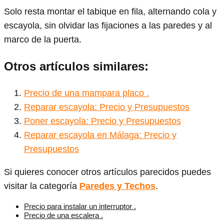
Solo resta montar el tabique en fila, alternando cola y
escayola, sin olvidar las fijaciones a las paredes y al
marco de la puerta.
Otros artículos similares:
Precio de una mampara placo .
Reparar escayola: Precio y Presupuestos
Poner escayola: Precio y Presupuestos
Reparar escayola en Málaga: Precio y
Presupuestos
Si quieres conocer otros artículos parecidos puedes
visitar la categoría
Paredes y Techos
.
Precio para instalar un interruptor .
Precio de una escalera .