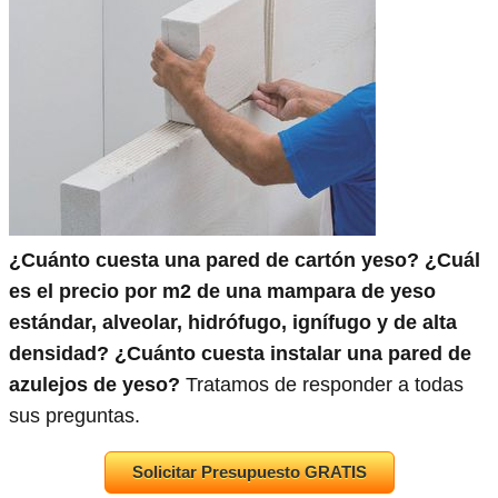
¿Cuánto cuesta una pared de cartón yeso? ¿Cuál
es el precio por m2 de una mampara de yeso
estándar, alveolar, hidrófugo, ignífugo y de alta
densidad? ¿Cuánto cuesta instalar una pared de
azulejos de yeso?
Tratamos de responder a todas
sus preguntas.
Solicitar Presupuesto GRATIS