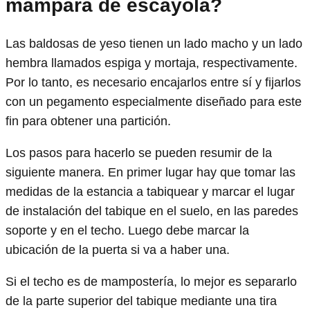
mampara de escayola?
Las baldosas de yeso tienen un lado macho y un lado
hembra llamados espiga y mortaja, respectivamente.
Por lo tanto, es necesario encajarlos entre sí y fijarlos
con un pegamento especialmente diseñado para este
fin para obtener una partición.
Los pasos para hacerlo se pueden resumir de la
siguiente manera. En primer lugar hay que tomar las
medidas de la estancia a tabiquear y marcar el lugar
de instalación del tabique en el suelo, en las paredes
soporte y en el techo. Luego debe marcar la
ubicación de la puerta si va a haber una.
Si el techo es de mampostería, lo mejor es separarlo
de la parte superior del tabique mediante una tira