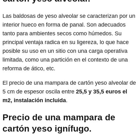
Las baldosas de yeso alveolar se caracterizan por un
interior hueco en forma de panal. Son adecuados
tanto para ambientes secos como húmedos. Su
principal ventaja radica en su ligereza, lo que hace
posible su uso en un sitio con una carga operativa
limitada, como una partición en el contexto de una
reforma de ático, etc.
El precio de una mampara de cartón yeso alveolar de
5 cm de espesor oscila entre
25,5 y 35,5 euros el
m2, instalación incluida
.
Precio de una mampara de
cartón yeso ignífugo.