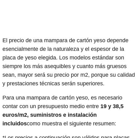
El precio de una mampara de cartón yeso depende
esencialmente de la naturaleza y el espesor de la
placa de yeso elegida. Los modelos estándar son
siempre los más asequibles y cuanto más gruesos
sean, mayor será su precio por m2, porque su calidad
y prestaciones técnicas serán superiores.
Para una mampara de cartón yeso, es necesario
contar con un presupuesto medio entre
19 y 38,5
euros/m2, suministros e instalación
incluidos
como muestra el siguiente resumen:
*Los precios a continuación son válidos para placas