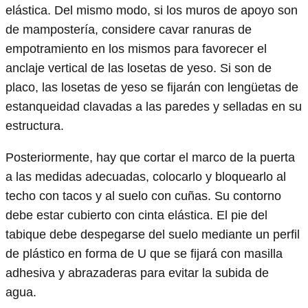
elástica. Del mismo modo, si los muros de apoyo son
de mampostería, considere cavar ranuras de
empotramiento en los mismos para favorecer el
anclaje vertical de las losetas de yeso. Si son de
placo, las losetas de yeso se fijarán con lengüetas de
estanqueidad clavadas a las paredes y selladas en su
estructura.
Posteriormente, hay que cortar el marco de la puerta
a las medidas adecuadas, colocarlo y bloquearlo al
techo con tacos y al suelo con cuñas. Su contorno
debe estar cubierto con cinta elástica. El pie del
tabique debe despegarse del suelo mediante un perfil
de plástico en forma de U que se fijará con masilla
adhesiva y abrazaderas para evitar la subida de
agua.