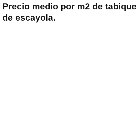
Precio medio por m2 de tabique
de escayola.