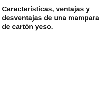
Características, ventajas y
desventajas de una mampara
de cartón yeso.