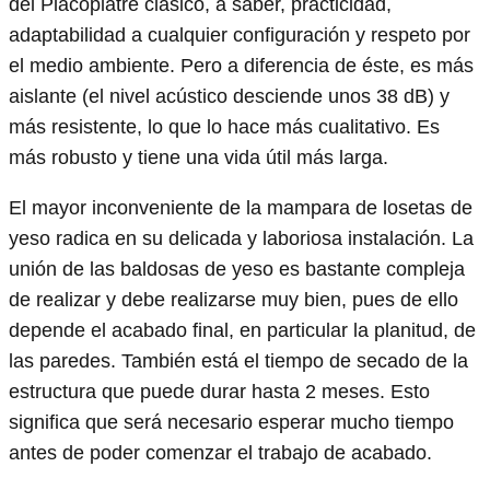
del Placoplâtre clásico, a saber, practicidad,
adaptabilidad a cualquier configuración y respeto por
el medio ambiente. Pero a diferencia de éste, es más
aislante (el nivel acústico desciende unos 38 dB) y
más resistente, lo que lo hace más cualitativo. Es
más robusto y tiene una vida útil más larga.
El mayor inconveniente de la mampara de losetas de
yeso radica en su delicada y laboriosa instalación. La
unión de las baldosas de yeso es bastante compleja
de realizar y debe realizarse muy bien, pues de ello
depende el acabado final, en particular la planitud, de
las paredes. También está el tiempo de secado de la
estructura que puede durar hasta 2 meses. Esto
significa que será necesario esperar mucho tiempo
antes de poder comenzar el trabajo de acabado.