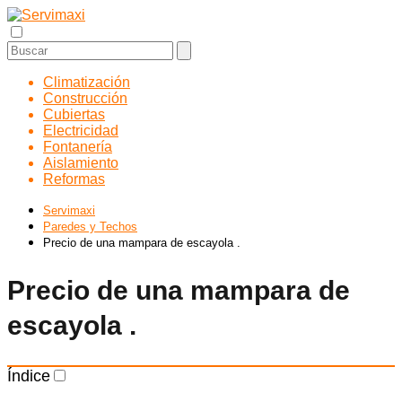
Climatización
Construcción
Cubiertas
Electricidad
Fontanería
Aislamiento
Reformas
Servimaxi
Paredes y Techos
Precio de una mampara de escayola .
Precio de una mampara de
escayola .
Índice