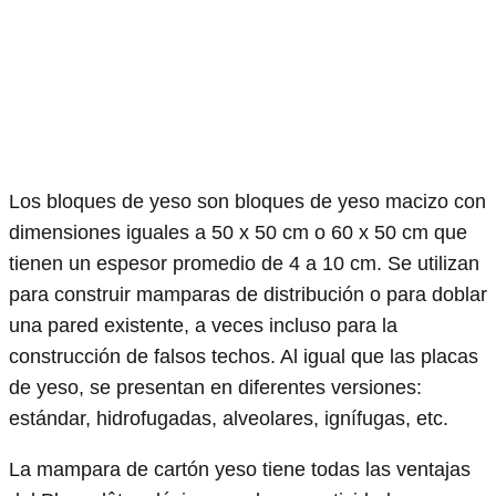
Los bloques de yeso son bloques de yeso macizo con
dimensiones iguales a 50 x 50 cm o 60 x 50 cm que
tienen un espesor promedio de 4 a 10 cm. Se utilizan
para construir mamparas de distribución o para doblar
una pared existente, a veces incluso para la
construcción de falsos techos. Al igual que las placas
de yeso, se presentan en diferentes versiones:
estándar, hidrofugadas, alveolares, ignífugas, etc.
La mampara de cartón yeso tiene todas las ventajas