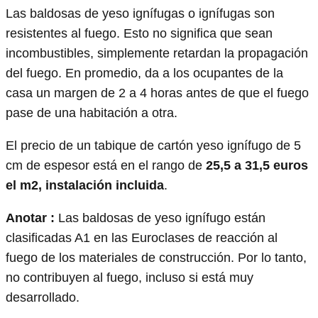
Las baldosas de yeso ignífugas o ignífugas son
resistentes al fuego. Esto no significa que sean
incombustibles, simplemente retardan la propagación
del fuego. En promedio, da a los ocupantes de la
casa un margen de 2 a 4 horas antes de que el fuego
pase de una habitación a otra.
El precio de un tabique de cartón yeso ignífugo de 5
cm de espesor está en el rango de
25,5 a 31,5 euros
el m2, instalación incluida
.
Anotar :
Las baldosas de yeso ignífugo están
clasificadas A1 en las Euroclases de reacción al
fuego de los materiales de construcción. Por lo tanto,
no contribuyen al fuego, incluso si está muy
desarrollado.