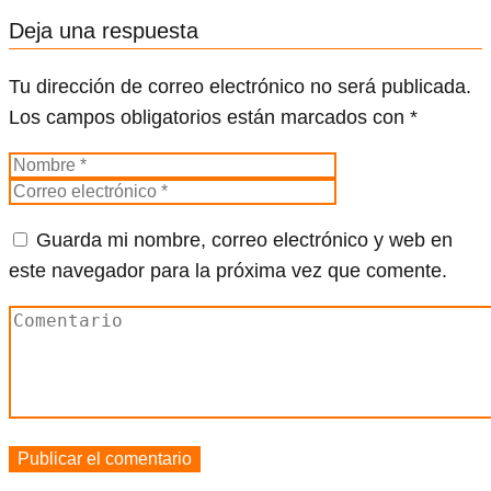
Deja una respuesta
Tu dirección de correo electrónico no será publicada.
Los campos obligatorios están marcados con
*
Guarda mi nombre, correo electrónico y web en
este navegador para la próxima vez que comente.