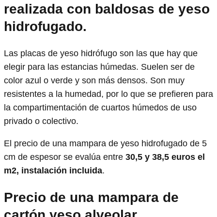
realizada con baldosas de yeso
hidrofugado.
Las placas de yeso hidrófugo son las que hay que
elegir para las estancias húmedas. Suelen ser de
color azul o verde y son más densos. Son muy
resistentes a la humedad, por lo que se prefieren para
la compartimentación de cuartos húmedos de uso
privado o colectivo.
El precio de una mampara de yeso hidrofugado de 5
cm de espesor se evalúa entre
30,5 y 38,5 euros el
m2, instalación incluida
.
Precio de una mampara de
cartón yeso alveolar.