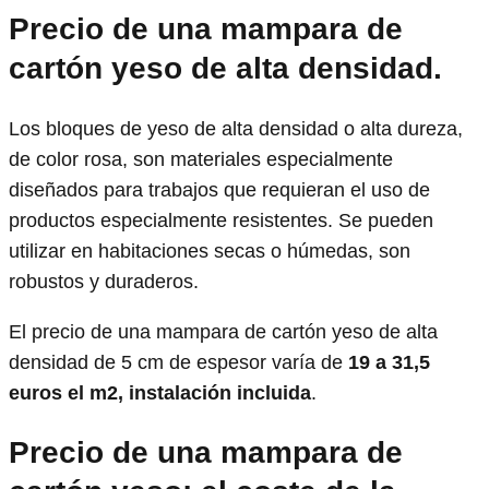
Precio de una mampara de
cartón yeso de alta densidad.
Los bloques de yeso de alta densidad o alta dureza,
de color rosa, son materiales especialmente
diseñados para trabajos que requieran el uso de
productos especialmente resistentes. Se pueden
utilizar en habitaciones secas o húmedas, son
robustos y duraderos.
El precio de una mampara de cartón yeso de alta
densidad de 5 cm de espesor varía de
19 a 31,5
euros el m2, instalación incluida
.
Precio de una mampara de