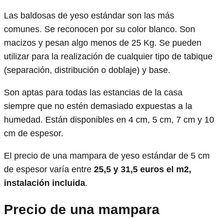
Las baldosas de yeso estándar son las más
comunes. Se reconocen por su color blanco. Son
macizos y pesan algo menos de 25 Kg. Se pueden
utilizar para la realización de cualquier tipo de tabique
(separación, distribución o doblaje) y base.
Son aptas para todas las estancias de la casa
siempre que no estén demasiado expuestas a la
humedad. Están disponibles en 4 cm, 5 cm, 7 cm y 10
cm de espesor.
El precio de una mampara de yeso estándar de 5 cm
de espesor varía entre
25,5 y 31,5 euros el m2,
instalación incluida
.
Precio de una mampara