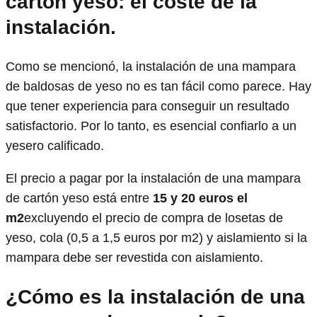
cartón yeso: el coste de la
instalación.
Como se mencionó, la instalación de una mampara
de baldosas de yeso no es tan fácil como parece. Hay
que tener experiencia para conseguir un resultado
satisfactorio. Por lo tanto, es esencial confiarlo a un
yesero calificado.
El precio a pagar por la instalación de una mampara
de cartón yeso está entre
15 y 20 euros el
m2
excluyendo el precio de compra de losetas de
yeso, cola (0,5 a 1,5 euros por m2) y aislamiento si la
mampara debe ser revestida con aislamiento.
¿Cómo es la instalación de una