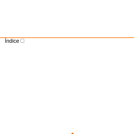
Índice