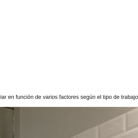
ar en función de varios factores según el tipo de trabajo