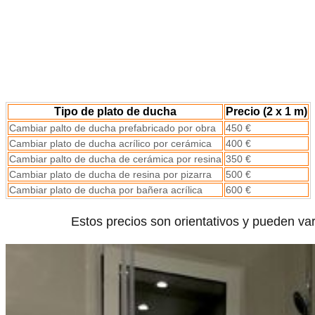
Tipo de plato de ducha
Precio (2 x 1 m)
Cambiar palto de ducha prefabricado por obra
450 €
Cambiar plato de ducha acrílico por cerámica
400 €
Cambiar palto de ducha de cerámica por resina
350 €
Cambiar plato de ducha de resina por pizarra
500 €
Cambiar plato de ducha por bañera acrílica
600 €
Estos precios son orientativos y pueden vari