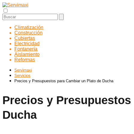
Climatización
Construcción
Cubiertas
Electricidad
Fontanería
Aislamiento
Reformas
Servimaxi
Servicios
Precios y Presupuestos para Cambiar un Plato de Ducha
Precios y Presupuestos
Ducha