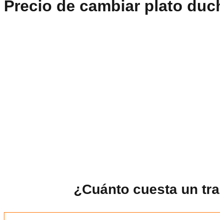
Precio de cambiar plato duc
¿Cuánto cuesta un tr