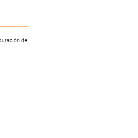
 duración de