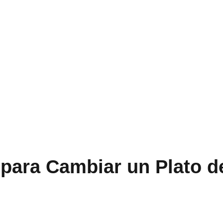
 para Cambiar un Plato d