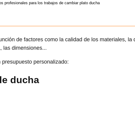
s profesionales para los trabajos de cambiar plato ducha
nción de factores como la calidad de los materiales, la
, las dimensiones...
 presupuesto personalizado:
 de ducha