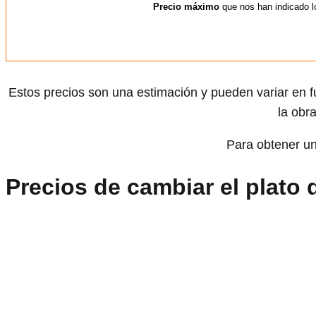
Precio máximo
que nos han indicado lo
Estos precios son una estimación y pueden variar en fu
la obra
Para obtener un
Precios de cambiar el plato